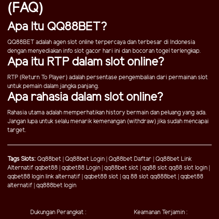
(FAQ)
Apa Itu QQ88BET?
QQ88BET adalah agen slot online terpercaya dan terbesar di Indonesia
dengan menyediakan info slot gacor hari ini dan bocoran togel terlengkap.
Apa itu RTP dalam slot online?
RTP (Return To Player) adalah persentase pengembalian dari permainan slot
untuk pemain dalam jangka panjang.
Apa rahasia dalam slot online?
Rahasia utama adalah memperhatikan history bermain dan peluang yang ada.
Jangan lupa untuk selalu menarik kemenangan (withdraw) jika sudah mencapai
target.
Tags Slots:
Qq88bet
|
Qq88bet Login
|
Qq88bet Daftar
|
Qq88bet Link
Alternatif
qqbet88
|
qqbet88 Login
|
qq88bet slot
|
qq88 slot
qq88 slot login
|
qqbet88 login link alternatif
|
qqbet88 slot
|
qq 88 slot
qq888bet
|
qqbet88
alternatif
|
qq888bet login
Dukungan Perangkat :
Keamanan Terjamin :