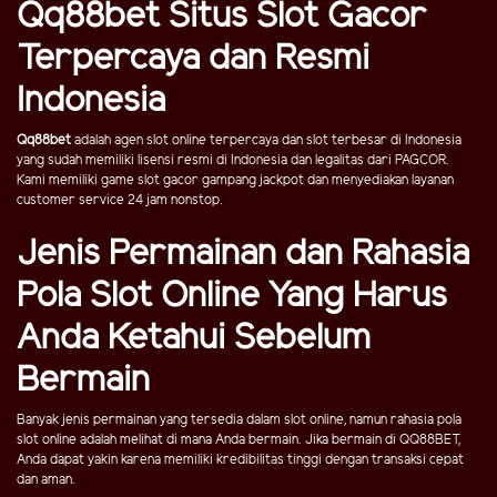
Qq88bet Situs Slot Gacor
Terpercaya dan Resmi
Indonesia
Qq88bet
adalah agen slot online terpercaya dan slot terbesar di Indonesia
yang sudah memiliki lisensi resmi di Indonesia dan legalitas dari PAGCOR.
Kami memiliki game slot gacor gampang jackpot dan menyediakan layanan
customer service 24 jam nonstop.
Jenis Permainan dan Rahasia
Pola Slot Online Yang Harus
Anda Ketahui Sebelum
Bermain
Banyak jenis permainan yang tersedia dalam slot online, namun rahasia pola
slot online adalah melihat di mana Anda bermain. Jika bermain di QQ88BET,
Anda dapat yakin karena memiliki kredibilitas tinggi dengan transaksi cepat
dan aman.