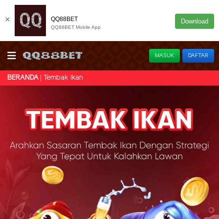
×
QQ88BET
Download
QQ88BET Mobile App
MASUK
DAFTAR
Tembak Ikan
BERANDA